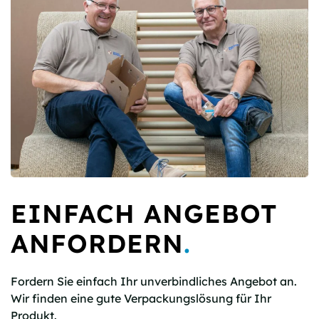
EINFACH ANGEBOT
ANFORDERN
.
Fordern Sie einfach Ihr unverbindliches Angebot an.
Wir finden eine gute Verpackungslösung für Ihr
Produkt.