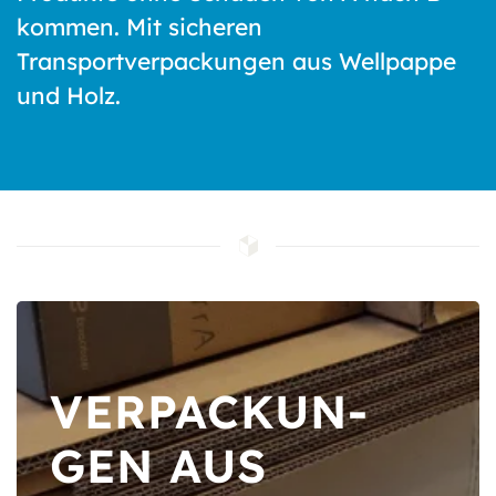
kommen. Mit sicheren
Transportverpackungen aus Wellpappe
und Holz.
VERPACKUN­
GEN AUS