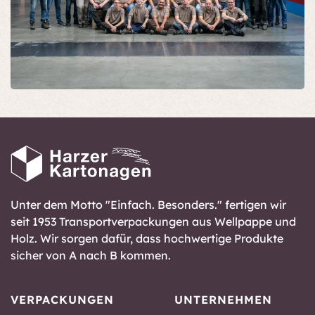
Unter dem Motto "Einfach. Besonders." fertigen wir
seit 1953 Transportverpackungen aus Wellpappe und
Holz. Wir sorgen dafür, dass hochwertige Produkte
sicher von A nach B kommen.
VERPACKUNGEN
UNTERNEHMEN