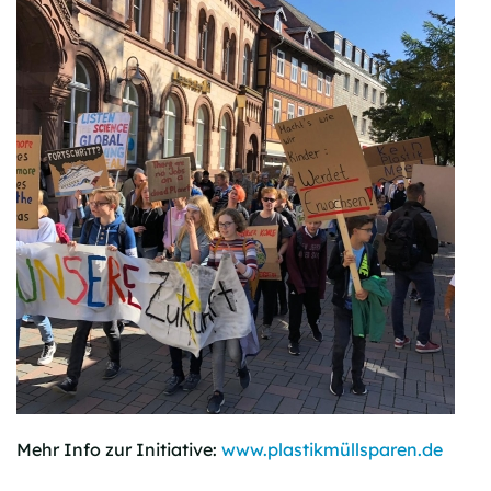
Mehr Info zur Initiative:
www.plastikmüllsparen.de