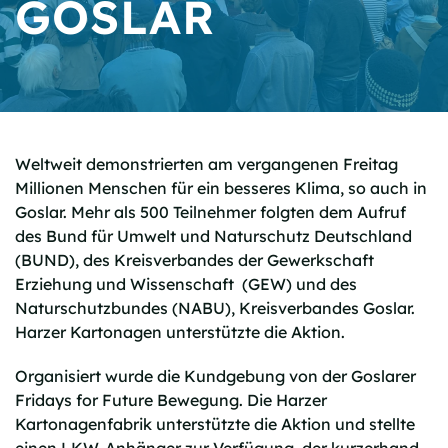
GOSLAR
Weltweit demonstrierten am vergangenen Freitag
Millionen Menschen für ein besseres Klima, so auch in
Goslar. Mehr als 500 Teilnehmer folgten dem Aufruf
des Bund für Umwelt und Naturschutz Deutschland
(BUND), des Kreisverbandes der Gewerkschaft
Erziehung und Wissenschaft (GEW) und des
Naturschutzbundes (NABU), Kreisverbandes Goslar.
Harzer Kartonagen unterstützte die Aktion.
Organisiert wurde die Kundgebung von der Goslarer
Fridays for Future Bewegung. Die Harzer
Kartonagenfabrik unterstützte die Aktion und stellte