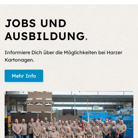
JOBS UND
AUSBILDUNG
.
Informiere Dich über die Möglichkeiten bei Harzer
Kartonagen.
Mehr Info