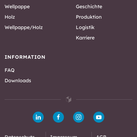
Wellpappe
Geschichte
Holz
Produktion
Wellpappe/Holz
Logistik
Karriere
INFORMATION
FAQ
Downloads
Datenschutz
Impressum
AGB