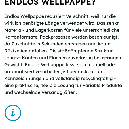
ENDLOS WELLPAPPE?
Endlos Wellpappe reduziert Verschnitt, weil nur die
wirklich benötigte Länge verwendet wird. Das senkt
Material- und Lagerkosten für viele unterschiedliche
Kartonformate. Packprozesse werden beschleunigt,
da Zuschnitte in Sekunden entstehen und kaum
Rüstzeiten anfallen. Die stoßdämpfende Struktur
schützt Kanten und Flächen zuverlässig bei geringem
Gewicht. Endlos Wellpappe lässt sich manuell oder
automatisiert verarbeiten, ist bedruckbar für
Kennzeichnungen und vollständig recyclingfähig –
eine praktische, flexible Lösung für variable Produkte
und wechselnde Versandgrößen.