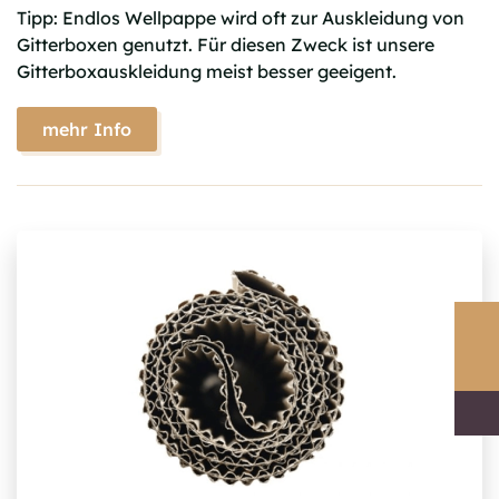
Tipp: Endlos Wellpappe wird oft zur Auskleidung von
Gitterboxen genutzt. Für diesen Zweck ist unsere
Gitterboxauskleidung meist besser geeigent.
mehr Info