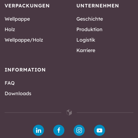
VERPACKUNGEN
UNTERNEHMEN
Wellpappe
Geschichte
Holz
Produktion
Wellpappe/Holz
Logistik
Karriere
INFORMATION
FAQ
Downloads