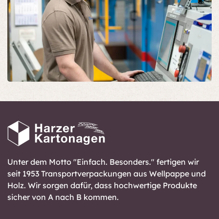
Unter dem Motto "Einfach. Besonders." fertigen wir
seit 1953 Transportverpackungen aus Wellpappe und
Holz. Wir sorgen dafür, dass hochwertige Produkte
sicher von A nach B kommen.