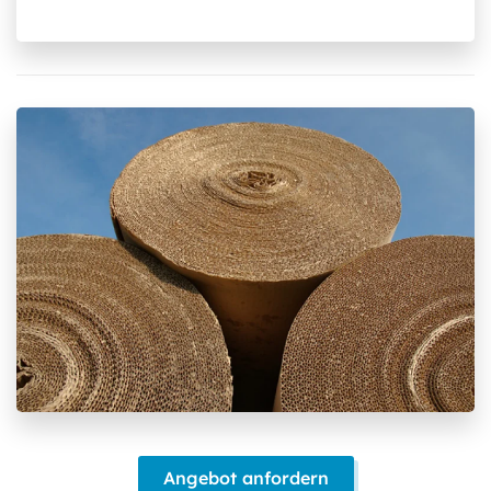
Angebot anfordern