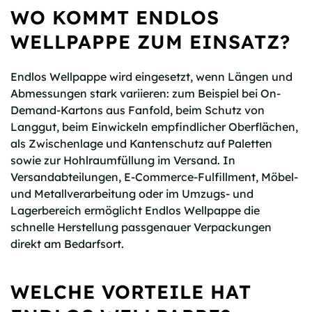
WO KOMMT ENDLOS
WELLPAPPE ZUM EINSATZ?
Endlos Wellpappe wird eingesetzt, wenn Längen und
Abmessungen stark variieren: zum Beispiel bei On-
Demand-Kartons aus Fanfold, beim Schutz von
Langgut, beim Einwickeln empfindlicher Oberflächen,
als Zwischenlage und Kantenschutz auf Paletten
sowie zur Hohlraumfüllung im Versand. In
Versandabteilungen, E-Commerce-Fulfillment, Möbel-
und Metallverarbeitung oder im Umzugs- und
Lagerbereich ermöglicht Endlos Wellpappe die
schnelle Herstellung passgenauer Verpackungen
direkt am Bedarfsort.
WELCHE VORTEILE HAT