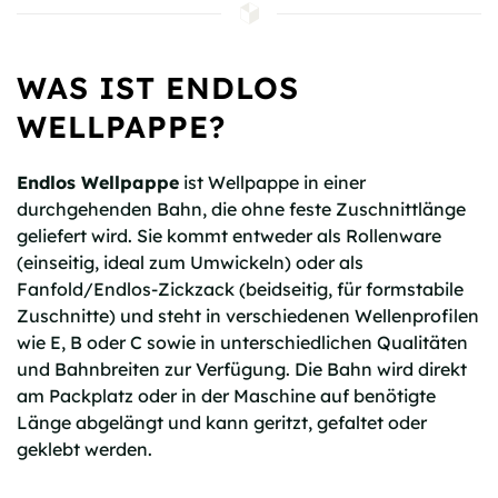
WAS IST ENDLOS
WELLPAPPE?
Endlos Wellpappe
ist Wellpappe in einer
durchgehenden Bahn, die ohne feste Zuschnittlänge
geliefert wird. Sie kommt entweder als Rollenware
(einseitig, ideal zum Umwickeln) oder als
Fanfold/Endlos-Zickzack (beidseitig, für formstabile
Zuschnitte) und steht in verschiedenen Wellenprofilen
wie E, B oder C sowie in unterschiedlichen Qualitäten
und Bahnbreiten zur Verfügung. Die Bahn wird direkt
am Packplatz oder in der Maschine auf benötigte
Länge abgelängt und kann geritzt, gefaltet oder
geklebt werden.