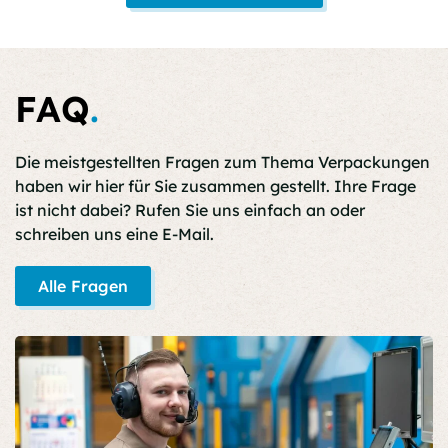
FAQ
.
Die meistgestellten Fragen zum Thema Verpackungen
haben wir hier für Sie zusammen gestellt. Ihre Frage
ist nicht dabei? Rufen Sie uns einfach an oder
schreiben uns eine E-Mail.
Alle Fragen