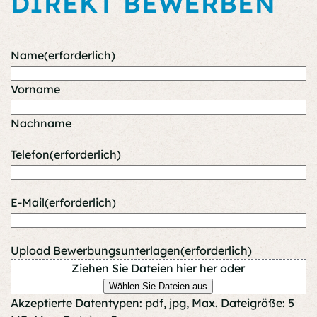
DIREKT BEWERBEN
Name
(erforderlich)
Vorname
Nachname
Telefon
(erforderlich)
E-Mail
(erforderlich)
Upload Bewerbungsunterlagen
(erforderlich)
Ziehen Sie Dateien hier her oder
Wählen Sie Dateien aus
Akzeptierte Datentypen: pdf, jpg, Max. Dateigröße: 5