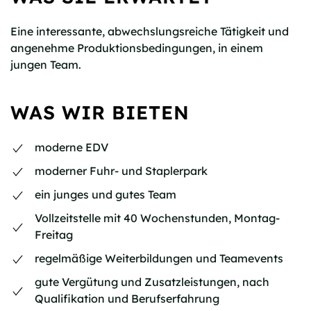
Eine interessante, abwechslungsreiche Tätigkeit und
angenehme Produktionsbedingungen, in einem
jungen Team.
WAS WIR BIETEN
moderne EDV
moderner Fuhr- und Staplerpark
ein junges und gutes Team
Vollzeitstelle mit 40 Wochenstunden, Montag-
Freitag
regelmäßige Weiterbildungen und Teamevents
gute Vergütung und Zusatzleistungen, nach
Qualifikation und Berufserfahrung