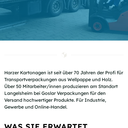
Harzer Kartonagen ist seit über 70 Jahren der Profi für
Transportverpackungen aus Wellpappe und Holz.
Über 50 Mitarbeiter/innen produzieren am Standort
Langelsheim bei Goslar Verpackungen für den
Versand hochwertiger Produkte. Für Industrie,
Gewerbe und Online-Handel.
WAS SIE ERWARTET