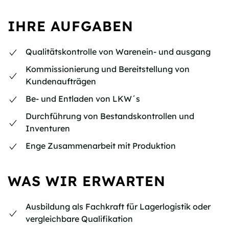
IHRE AUFGABEN
Qualitätskontrolle von Warenein- und ausgang
Kommissionierung und Bereitstellung von
Kundenaufträgen
Be- und Entladen von LKW´s
Durchführung von Bestandskontrollen und
Inventuren
Enge Zusammenarbeit mit Produktion
WAS WIR ERWARTEN
Ausbildung als Fachkraft für Lagerlogistik oder
vergleichbare Qualifikation