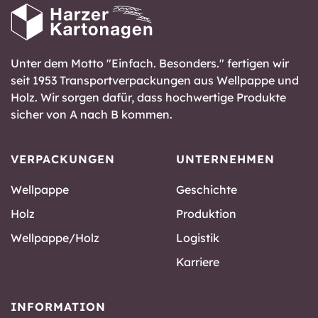
Unter dem Motto "Einfach. Besonders." fertigen wir
seit 1953 Transportverpackungen aus Wellpappe und
Holz. Wir sorgen dafür, dass hochwertige Produkte
sicher von A nach B kommen.
VERPACKUNGEN
UNTERNEHMEN
Wellpappe
Geschichte
Holz
Produktion
Wellpappe/Holz
Logistik
Karriere
INFORMATION