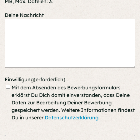
MB, Max. Dateien: 3.
Deine Nachricht
Einwilligung
(erforderlich)
Mit dem Absenden des Bewerbungsformulars
erklärst Du Dich damit einverstanden, dass Deine
Daten zur Bearbeitung Deiner Bewerbung
gespeichert werden. Weitere Informationen findest
Du in unserer
Datenschutzerklärung
.