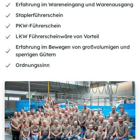
Erfahrung im Wareneingang und Warenausgang
Staplerführerschein
PKW-Führerschein
LKW Führerscheinwäre von Vorteil
Erfahrung im Bewegen von großvolumigen und
sperrigen Gütern
Ordnungssinn