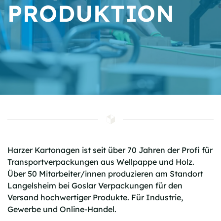
PRODUKTION
Harzer Kartonagen ist seit über 70 Jahren der Profi für
Transportverpackungen aus Wellpappe und Holz.
Über 50 Mitarbeiter/innen produzieren am Standort
Langelsheim bei Goslar Verpackungen für den
Versand hochwertiger Produkte. Für Industrie,
Gewerbe und Online-Handel.