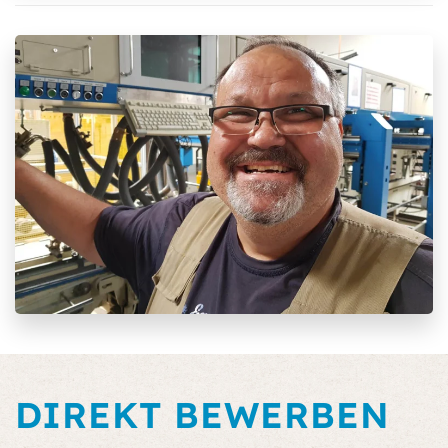
DIREKT BEWERBEN