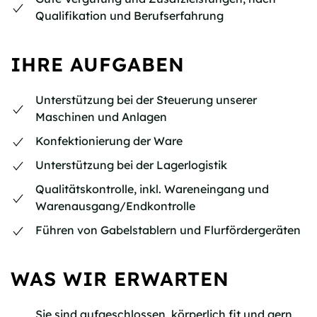
Qualifikation und Berufserfahrung
IHRE AUFGABEN
Unterstützung bei der Steuerung unserer
Maschinen und Anlagen
Konfektionierung der Ware
Unterstützung bei der Lagerlogistik
Qualitätskontrolle, inkl. Wareneingang und
Warenausgang/Endkontrolle
Führen von Gabelstablern und Flurfördergeräten
WAS WIR ERWARTEN
Sie sind aufgeschlossen, körperlich fit und gern