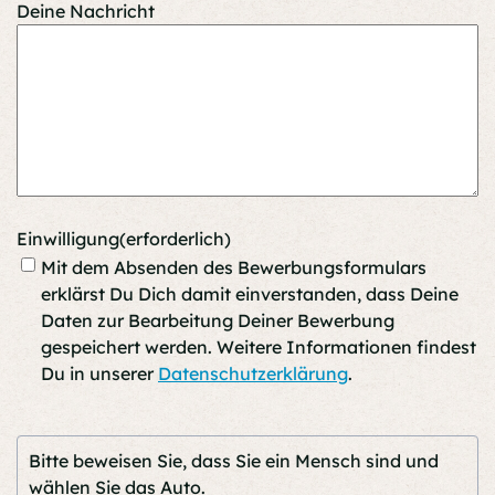
Deine Nachricht
Einwilligung
(erforderlich)
Mit dem Absenden des Bewerbungsformulars
erklärst Du Dich damit einverstanden, dass Deine
Daten zur Bearbeitung Deiner Bewerbung
gespeichert werden. Weitere Informationen findest
Du in unserer
Datenschutzerklärung
.
Bitte beweisen Sie, dass Sie ein Mensch sind und
wählen Sie
das Auto
.