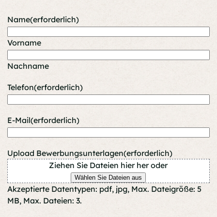
Name
(erforderlich)
Vorname
Nachname
Telefon
(erforderlich)
E-Mail
(erforderlich)
Upload Bewerbungsunterlagen
(erforderlich)
Ziehen Sie Dateien hier her oder
Wählen Sie Dateien aus
Akzeptierte Datentypen: pdf, jpg, Max. Dateigröße: 5
MB, Max. Dateien: 3.