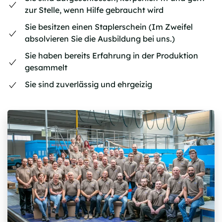
zur Stelle, wenn Hilfe gebraucht wird
Sie besitzen einen Staplerschein (Im Zweifel
absolvieren Sie die Ausbildung bei uns.)
Sie haben bereits Erfahrung in der Produktion
gesammelt
Sie sind zuverlässig und ehrgeizig