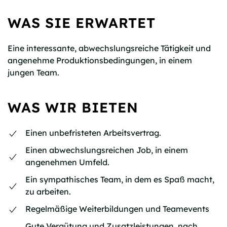
WAS SIE ERWARTET
Eine interessante, abwechslungsreiche Tätigkeit und
angenehme Produktionsbedingungen, in einem
jungen Team.
WAS WIR BIETEN
Einen unbefristeten Arbeitsvertrag.
Einen abwechslungsreichen Job, in einem
angenehmen Umfeld.
Ein sympathisches Team, in dem es Spaß macht,
zu arbeiten.
Regelmäßige Weiterbildungen und Teamevents
Gute Vergütung und Zusatzleistungen, nach