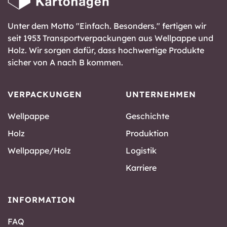
Unter dem Motto "Einfach. Besonders." fertigen wir
seit 1953 Transportverpackungen aus Wellpappe und
Holz. Wir sorgen dafür, dass hochwertige Produkte
sicher von A nach B kommen.
VERPACKUNGEN
UNTERNEHMEN
Wellpappe
Geschichte
Holz
Produktion
Wellpappe/Holz
Logistik
Karriere
INFORMATION
FAQ