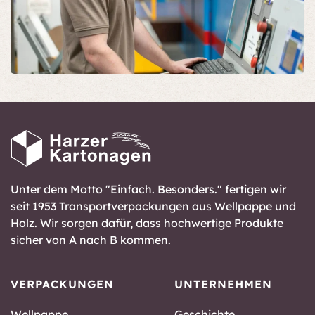
Unter dem Motto "Einfach. Besonders." fertigen wir
seit 1953 Transportverpackungen aus Wellpappe und
Holz. Wir sorgen dafür, dass hochwertige Produkte
sicher von A nach B kommen.
VERPACKUNGEN
UNTERNEHMEN
Wellpappe
Geschichte