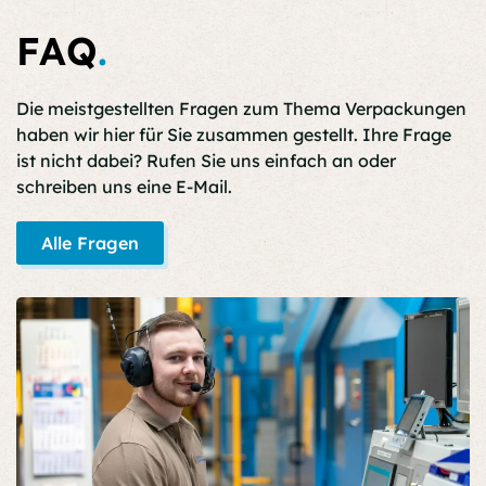
FAQ
.
Die meistgestellten Fragen zum Thema Verpackungen
haben wir hier für Sie zusammen gestellt. Ihre Frage
ist nicht dabei? Rufen Sie uns einfach an oder
schreiben uns eine E-Mail.
Alle Fragen