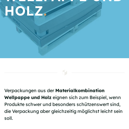
HOLZ
.
Verpackungen aus der
Materialkombination
Wellpappe und Holz
eignen sich zum Beispiel, wenn
Produkte schwer und besonders schützenswert sind,
die Verpackung aber gleichzeitig möglichst leicht sein
soll.