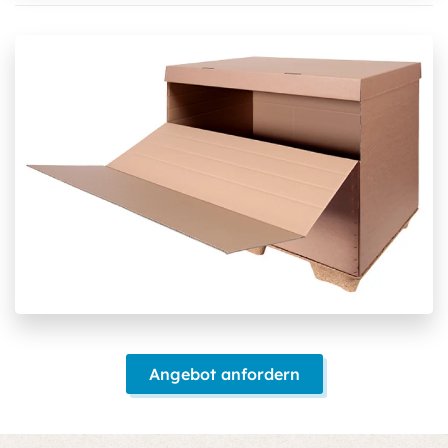
Angebot anfordern