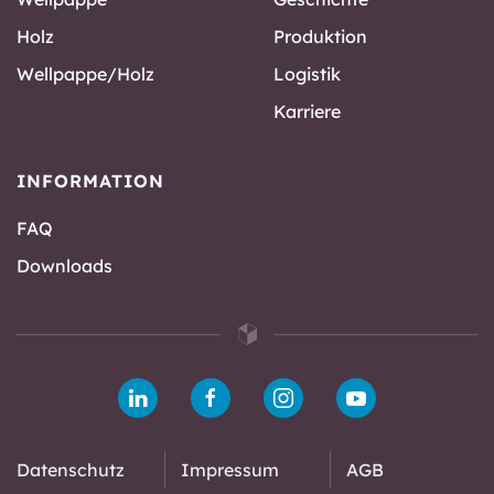
Holz
Produktion
Wellpappe/Holz
Logistik
Karriere
INFORMATION
FAQ
Downloads
Datenschutz
Impressum
AGB