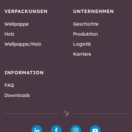
VERPACKUNGEN
UNTERNEHMEN
Wellpappe
Geschichte
Holz
Produktion
Wellpappe/Holz
Logistik
Karriere
INFORMATION
FAQ
Downloads