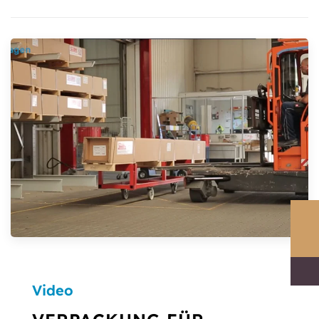
Video