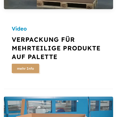
Video
VERPACKUNG FÜR
MEHRTEILIGE PRODUKTE
AUF PALETTE
mehr Info