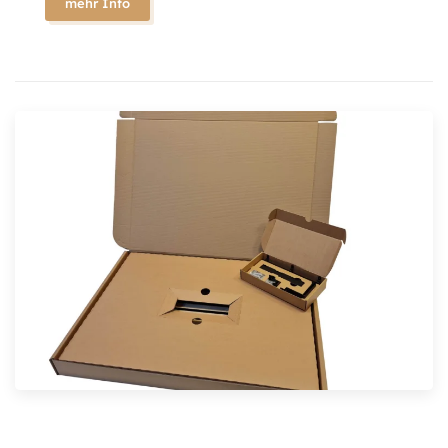
mehr Info