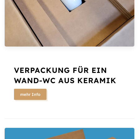
VERPACKUNG FÜR EIN
WAND-WC AUS KERAMIK
mehr Info