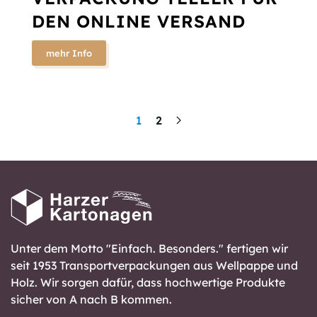
DEN ONLINE VERSAND
mehr Info
1
2
Unter dem Motto "Einfach. Besonders." fertigen wir
seit 1953 Transportverpackungen aus Wellpappe und
Holz. Wir sorgen dafür, dass hochwertige Produkte
sicher von A nach B kommen.