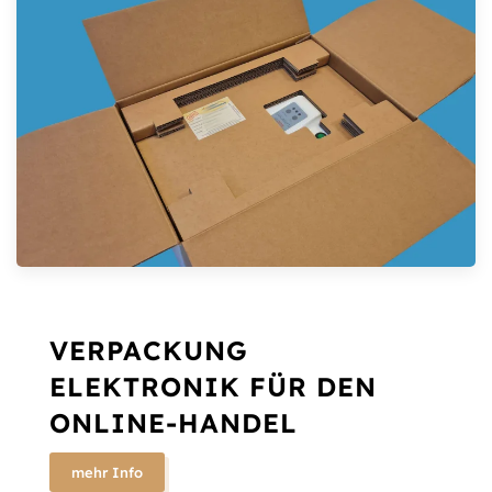
VERPACKUNG
ELEKTRONIK FÜR DEN
ONLINE-HANDEL
mehr Info