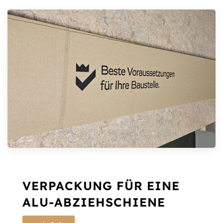
VERPACKUNG FÜR EINE
ALU-ABZIEHSCHIENE