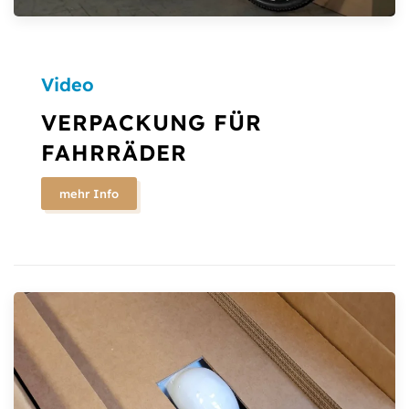
Video
VERPACKUNG FÜR
FAHRRÄDER
mehr Info