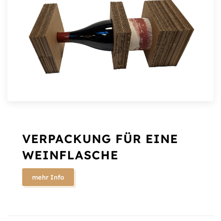
VERPACKUNG FÜR EINE
WEINFLASCHE
mehr Info