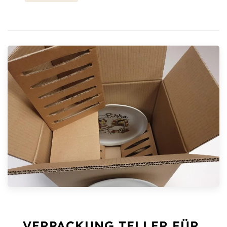
VERPACKUNG TELLER FÜR