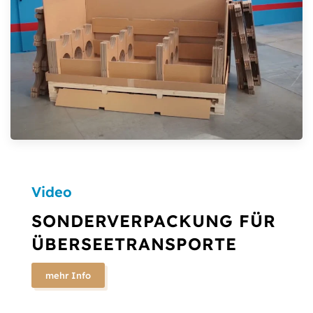
Video
SONDERVERPACKUNG FÜR
ÜBERSEETRANSPORTE
mehr Info