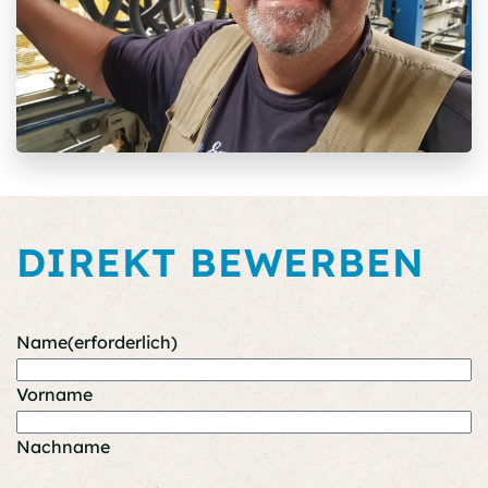
DIREKT BEWERBEN
Name
(erforderlich)
Vorname
Nachname