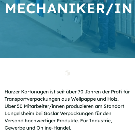
MECHANIKER/IN
Harzer Kartonagen ist seit über 70 Jahren der Profi für
Transportverpackungen aus Wellpappe und Holz.
Über 50 Mitarbeiter/innen produzieren am Standort
Langelsheim bei Goslar Verpackungen für den
Versand hochwertiger Produkte. Für Industrie,
Gewerbe und Online-Handel.