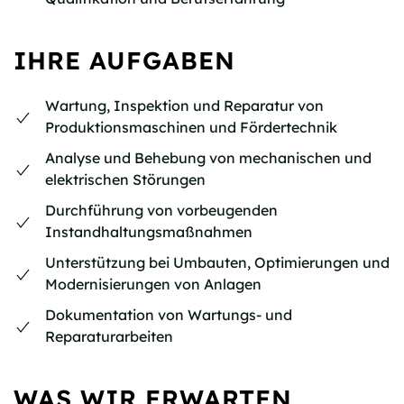
IHRE AUFGABEN
Wartung, Inspektion und Reparatur von
Produktionsmaschinen und Fördertechnik
Analyse und Behebung von mechanischen und
elektrischen Störungen
Durchführung von vorbeugenden
Instandhaltungsmaßnahmen
Unterstützung bei Umbauten, Optimierungen und
Modernisierungen von Anlagen
Dokumentation von Wartungs- und
Reparaturarbeiten
WAS WIR ERWARTEN