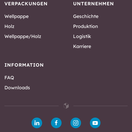
VERPACKUNGEN
UNTERNEHMEN
Wellpappe
Geschichte
Holz
Produktion
Wellpappe/Holz
Logistik
Karriere
INFORMATION
FAQ
Downloads