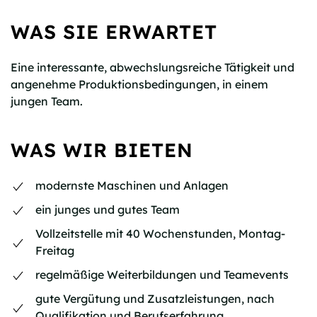
WAS SIE ERWARTET
Eine interessante, abwechslungsreiche Tätigkeit und
angenehme Produktionsbedingungen, in einem
jungen Team.
WAS WIR BIETEN
modernste Maschinen und Anlagen
ein junges und gutes Team
Vollzeitstelle mit 40 Wochenstunden, Montag-
Freitag
regelmäßige Weiterbildungen und Teamevents
gute Vergütung und Zusatzleistungen, nach
Qualifikation und Berufserfahrung