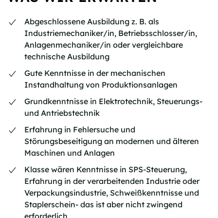
Abgeschlossene Ausbildung z. B. als
Industriemechaniker/in, Betriebsschlosser/in,
Anlagenmechaniker/in oder vergleichbare
technische Ausbildung
Gute Kenntnisse in der mechanischen
Instandhaltung von Produktionsanlagen
Grundkenntnisse in Elektrotechnik, Steuerungs-
und Antriebstechnik
Erfahrung in Fehlersuche und
Störungsbeseitigung an modernen und älteren
Maschinen und Anlagen
Klasse wären Kenntnisse in SPS-Steuerung,
Erfahrung in der verarbeitenden Industrie oder
Verpackungsindustrie, Schweißkenntnisse und
Staplerschein- das ist aber nicht zwingend
erforderlich