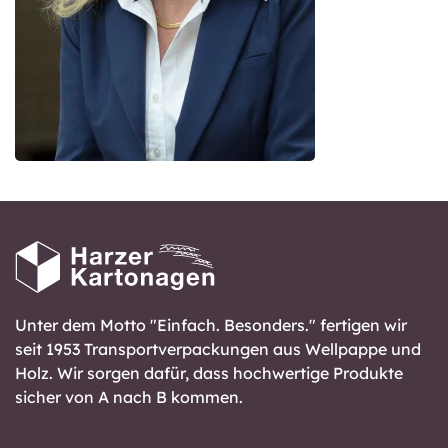
Unter dem Motto "Einfach. Besonders." fertigen wir
seit 1953 Transportverpackungen aus Wellpappe und
Holz. Wir sorgen dafür, dass hochwertige Produkte
sicher von A nach B kommen.