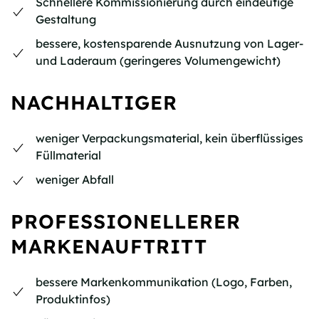
Schnellere Kommissionierung durch eindeutige
Gestaltung
bessere, kostensparende Ausnutzung von Lager-
und Laderaum (geringeres Volumengewicht)
NACHHALTIGER
weniger Verpackungsmaterial, kein überflüssiges
Füllmaterial
weniger Abfall
PROFESSIONELLERER
MARKENAUFTRITT
bessere Markenkommunikation (Logo, Farben,
Produktinfos)