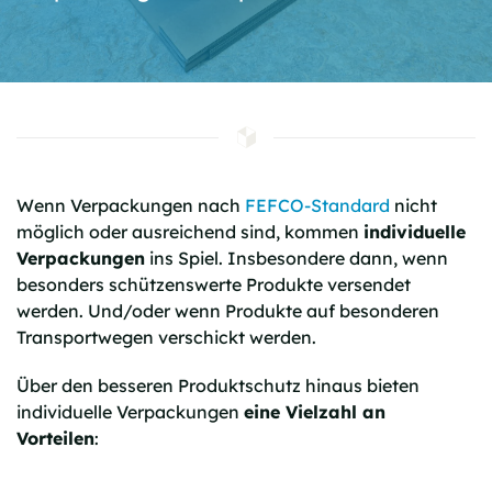
Wenn Verpackungen nach
FEFCO-Standard
nicht
möglich oder ausreichend sind, kommen
individuelle
Verpackungen
ins Spiel. Insbesondere dann, wenn
besonders schützenswerte Produkte versendet
werden. Und/oder wenn Produkte auf besonderen
Transportwegen verschickt werden.
Über den besseren Produktschutz hinaus bieten
individuelle Verpackungen
eine Vielzahl an
Vorteilen
: