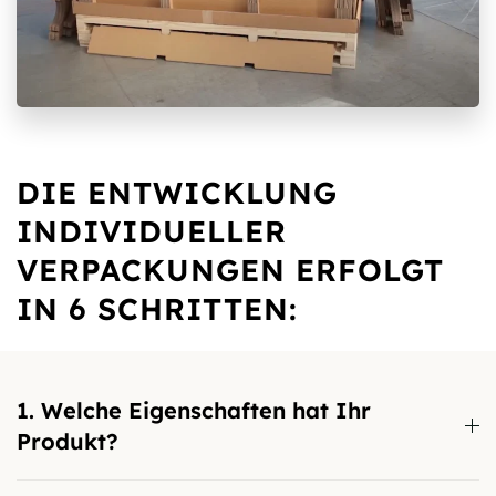
DIE ENTWICKLUNG
INDIVIDUELLER
VERPACKUNGEN ERFOLGT
IN 6 SCHRITTEN:
1. Welche Eigenschaften hat Ihr
Produkt?