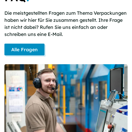
Die meistgestellten Fragen zum Thema Verpackungen
haben wir hier für Sie zusammen gestellt. Ihre Frage
ist nicht dabei? Rufen Sie uns einfach an oder
schreiben uns eine E-Mail.
Alle Fragen