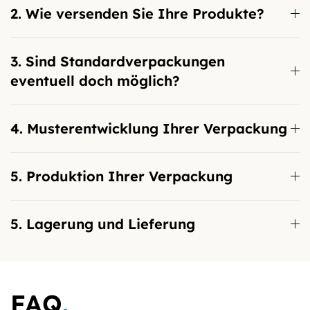
2. Wie versenden Sie Ihre Produkte?
3. Sind Standardverpackungen
eventuell doch möglich?
4. Musterentwicklung Ihrer Verpackung
5. Produktion Ihrer Verpackung
5. Lagerung und Lieferung
FAQ
.