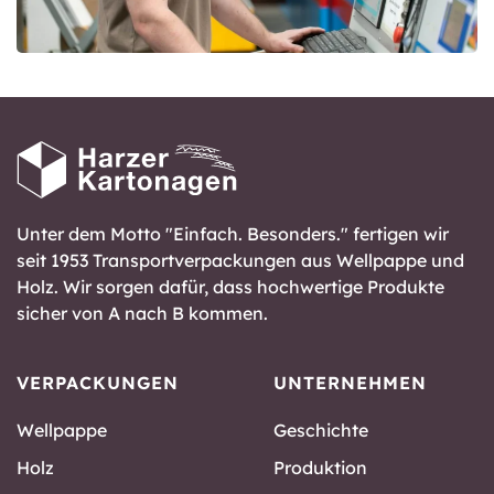
Unter dem Motto "Einfach. Besonders." fertigen wir
seit 1953 Transportverpackungen aus Wellpappe und
Holz. Wir sorgen dafür, dass hochwertige Produkte
sicher von A nach B kommen.
VERPACKUNGEN
UNTERNEHMEN
Wellpappe
Geschichte
Holz
Produktion