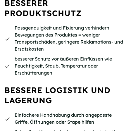
BESSERER
PRODUKTSCHUTZ
Passgenauigkeit und Fixierung verhindern
Bewegungen des Produktes = weniger
Transportschäden, geringere Reklamations- und
Ersatzkosten
besserer Schutz vor äußeren Einflüssen wie
Feuchtigkeit, Staub, Temperatur oder
Erschütterungen
BESSERE LOGISTIK UND
LAGERUNG
Einfachere Handhabung durch angepasste
Griffe, Öffnungen oder Stapelhilfen