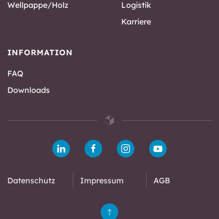
Wellpappe/Holz
Logistik
Karriere
INFORMATION
FAQ
Downloads
Datenschutz
Impressum
AGB