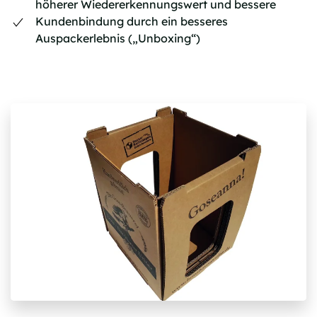
höherer Wiedererkennungswert und bessere
Kundenbindung durch ein besseres
Auspackerlebnis („Unboxing“)