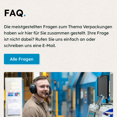
FAQ
.
Die meistgestellten Fragen zum Thema Verpackungen
haben wir hier für Sie zusammen gestellt. Ihre Frage
ist nicht dabei? Rufen Sie uns einfach an oder
schreiben uns eine E-Mail.
Alle Fragen