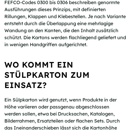
FEFCO-Codes 0300 bis 0306 beschreiben genormte
Ausführungen dieses Prinzips, mit definierten
Rillungen, Klappen und Klebestellen. Je nach Variante
entsteht durch die Überlappung eine mehrlagige
Wandung an den Kanten, die den Inhalt zusätzlich
schützt. Die Kartons werden flachliegend geliefert und
in wenigen Handgriffen aufgerichtet.
WO KOMMT EIN
STÜLPKARTON ZUM
EINSATZ?
Ein Sülpkarton wird genutzt, wenn Produkte in der
Höhe variieren oder passgenau abgeschlossen
werden sollen, etwa bei Drucksachen, Katalogen,
Bilderrahmen, Ersatzteilen oder flachen Sets. Durch
das Ineinanderschieben lässt sich die Kartonhöhe