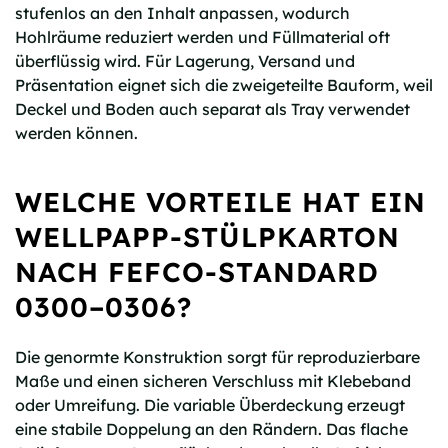
stufenlos an den Inhalt anpassen, wodurch
Hohlräume reduziert werden und Füllmaterial oft
überflüssig wird. Für Lagerung, Versand und
Präsentation eignet sich die zweigeteilte Bauform, weil
Deckel und Boden auch separat als Tray verwendet
werden können.
WELCHE VORTEILE HAT EIN
WELLPAPP-STÜLPKARTON
NACH FEFCO-STANDARD
0300–0306?
Die genormte Konstruktion sorgt für reproduzierbare
Maße und einen sicheren Verschluss mit Klebeband
oder Umreifung. Die variable Überdeckung erzeugt
eine stabile Doppelung an den Rändern. Das flache