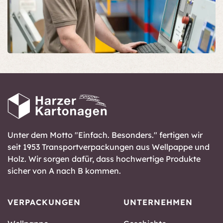
Unter dem Motto "Einfach. Besonders." fertigen wir
seit 1953 Transportverpackungen aus Wellpappe und
Holz. Wir sorgen dafür, dass hochwertige Produkte
sicher von A nach B kommen.
VERPACKUNGEN
UNTERNEHMEN