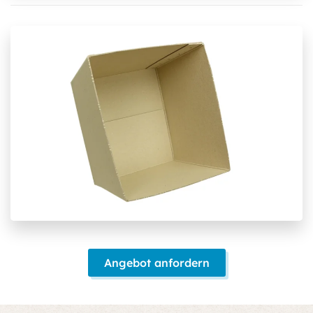
Angebot anfordern