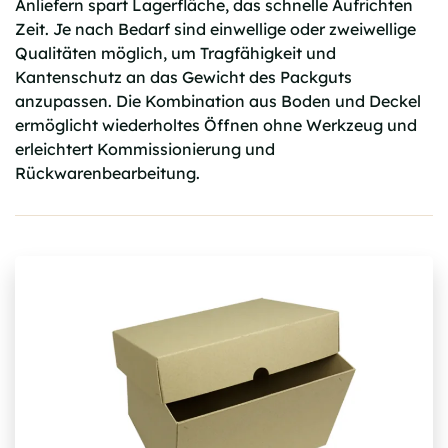
Anliefern spart Lagerfläche, das schnelle Aufrichten
Zeit. Je nach Bedarf sind einwellige oder zweiwellige
Qualitäten möglich, um Tragfähigkeit und
Kantenschutz an das Gewicht des Packguts
anzupassen. Die Kombination aus Boden und Deckel
ermöglicht wiederholtes Öffnen ohne Werkzeug und
erleichtert Kommissionierung und
Rückwarenbearbeitung.