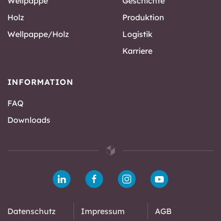
Wellpappe
Geschichte
Holz
Produktion
Wellpappe/Holz
Logistik
Karriere
INFORMATION
FAQ
Downloads
Datenschutz
Impressum
AGB