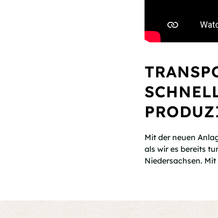
TRANSP
SCHNELL
PRODUZ
Mit der neuen Anlag
als wir es bereits 
Niedersachsen. Mit 