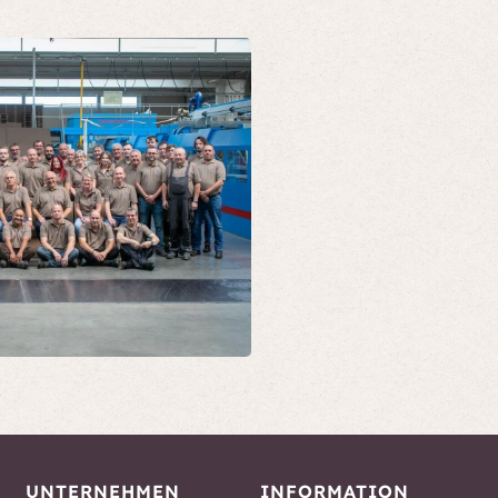
UNTERNEHMEN
INFORMATION