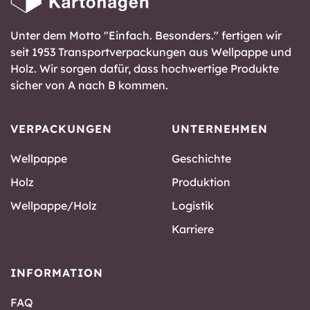
Unter dem Motto "Einfach. Besonders." fertigen wir
seit 1953 Transportverpackungen aus Wellpappe und
Holz. Wir sorgen dafür, dass hochwertige Produkte
sicher von A nach B kommen.
VERPACKUNGEN
UNTERNEHMEN
Wellpappe
Geschichte
Holz
Produktion
Wellpappe/Holz
Logistik
Karriere
INFORMATION
FAQ