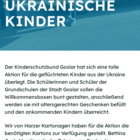
UKRAINISCHE
KINDER
Der Kinderschutzbund Goslar hat sich eine tolle
Aktion für die geflüchteten Kinder aus der Ukraine
überlegt. Die Schülerinnen und Schüler der
Grundschulen der Stadt Goslar sollen die
Willkommensboxen bunt gestalten, anschließend
werden sie mit altersgerechten Geschenken befüllt
und den ankommenden Kindern überreicht.
Wir von Harzer Kartonagen haben für die Aktion die
benötigten Kartons zur Verfügung gestellt. Bettina