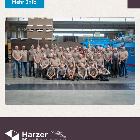
Mehr Info