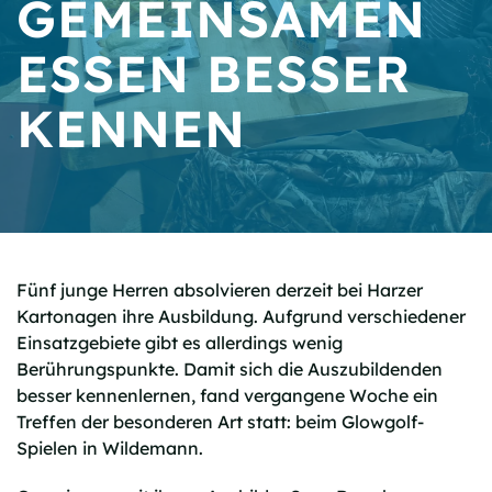
GEMEINSAMEN
ESSEN BESSER
KENNEN
Fünf junge Herren absolvieren derzeit bei Harzer
Kartonagen ihre Ausbildung. Aufgrund verschiedener
Einsatzgebiete gibt es allerdings wenig
Berührungspunkte. Damit sich die Auszubildenden
besser kennenlernen, fand vergangene Woche ein
Treffen der besonderen Art statt: beim Glowgolf-
Spielen in Wildemann.