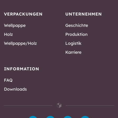
VERPACKUNGEN
UNTERNEHMEN
Wellpappe
Geschichte
Holz
Produktion
Wellpappe/Holz
Logistik
Karriere
INFORMATION
FAQ
Downloads