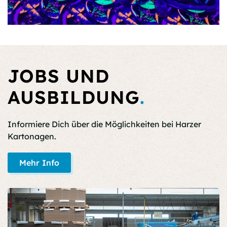
JOBS UND
AUSBILDUNG
.
Informiere Dich über die Möglichkeiten bei Harzer
Kartonagen.
Mehr Info