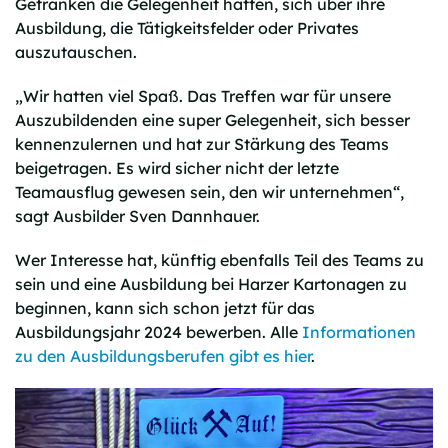
Getränken die Gelegenheit hatten, sich über ihre
Ausbildung, die Tätigkeitsfelder oder Privates
auszutauschen.
„Wir hatten viel Spaß. Das Treffen war für unsere
Auszubildenden eine super Gelegenheit, sich besser
kennenzulernen und hat zur Stärkung des Teams
beigetragen. Es wird sicher nicht der letzte
Teamausflug gewesen sein, den wir unternehmen“,
sagt Ausbilder Sven Dannhauer.
Wer Interesse hat, künftig ebenfalls Teil des Teams zu
sein und eine Ausbildung bei Harzer Kartonagen zu
beginnen, kann sich schon jetzt für das
Ausbildungsjahr 2024 bewerben. Alle
Informationen
zu den Ausbildungsberufen gibt es hier
.