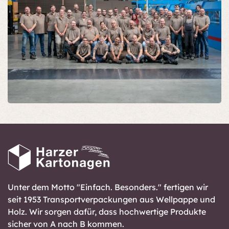
Unter dem Motto "Einfach. Besonders." fertigen wir
seit 1953 Transportverpackungen aus Wellpappe und
Holz. Wir sorgen dafür, dass hochwertige Produkte
sicher von A nach B kommen.