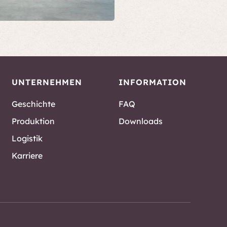
UNTERNEHMEN
INFORMATION
Geschichte
FAQ
Produktion
Downloads
Logistik
Karriere