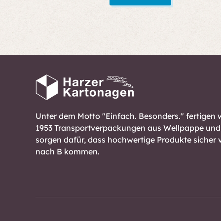
Unter dem Motto "Einfach. Besonders." fertigen w
1953 Transportverpackungen aus Wellpappe und 
sorgen dafür, dass hochwertige Produkte sicher 
nach B kommen.