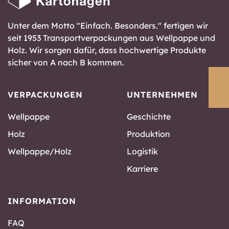
Unter dem Motto "Einfach. Besonders." fertigen wir
seit 1953 Transportverpackungen aus Wellpappe und
Holz. Wir sorgen dafür, dass hochwertige Produkte
sicher von A nach B kommen.
VERPACKUNGEN
UNTERNEHMEN
Wellpappe
Geschichte
Holz
Produktion
Wellpappe/Holz
Logistik
Karriere
INFORMATION
FAQ