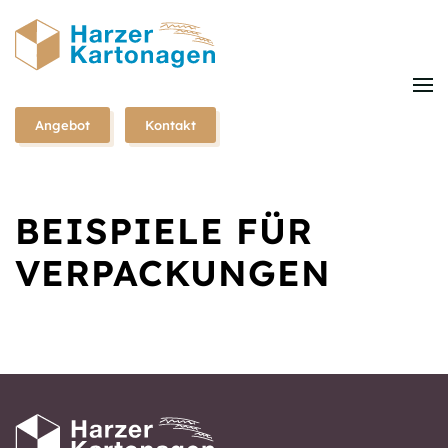
Zum
Hauptinhalt
springen
Angebot
Kontakt
BEISPIELE FÜR
VERPACKUNGEN