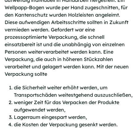
aufwendig individuell in Handarbeit hergestellt. Ein
Wellpapp-Bogen wurde per Hand zugeschnitten, für
den Kantenschutz wurden Holzleisten angeleimt.
Diese aufwendigen Arbeitsschritte sollten in Zukunft
vermieden werden. Gefordert war eine
prozessoptimierte Verpackung, die schnell
einsatzbereit ist und die unabhängig von einzelnen
Personen weiterverarbeitet werden kann. Eine
Verpackung, die auch in höheren Stückzahlen
verarbeitet und gelagert werden kann. Mit der neuen
Verpackung sollte
die Sicherheit weiter erhöht werden, um
Transportschäden weitestgehend auszuschließen,
weniger Zeit für das Verpacken der Produkte
aufgewendet werden,
Lagerraum eingespart werden,
die Kosten der Verpackung gesenkt werden.