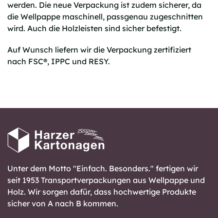
werden. Die neue Verpackung ist zudem sicherer, da
die Wellpappe maschinell, passgenau zugeschnitten
wird. Auch die Holzleisten sind sicher befestigt.
Auf Wunsch liefern wir die Verpackung zertifiziert
nach FSC®, IPPC und RESY.
Unter dem Motto "Einfach. Besonders." fertigen wir
seit 1953 Transportverpackungen aus Wellpappe und
Holz. Wir sorgen dafür, dass hochwertige Produkte
sicher von A nach B kommen.