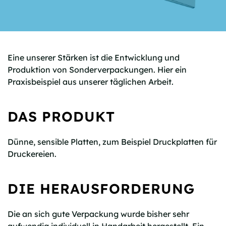
Eine unserer Stärken ist die Entwicklung und
Produktion von Sonderverpackungen. Hier ein
Praxisbeispiel aus unserer täglichen Arbeit.
DAS PRODUKT
Dünne, sensible Platten, zum Beispiel Druckplatten für
Druckereien.
DIE HERAUSFORDERUNG
Die an sich gute Verpackung wurde bisher sehr