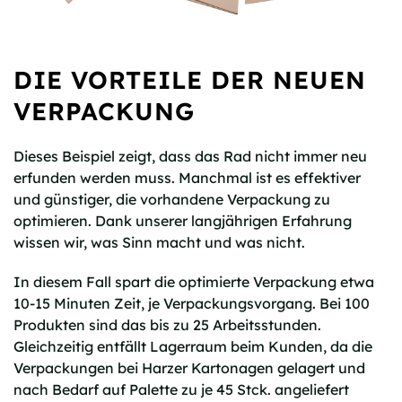
DIE VORTEILE DER NEUEN
VERPACKUNG
Dieses Beispiel zeigt, dass das Rad nicht immer neu
erfunden werden muss. Manchmal ist es effektiver
und günstiger, die vorhandene Verpackung zu
optimieren. Dank unserer langjährigen Erfahrung
wissen wir, was Sinn macht und was nicht.
In diesem Fall spart die optimierte Verpackung etwa
10-15 Minuten Zeit, je Verpackungsvorgang. Bei 100
Produkten sind das bis zu 25 Arbeitsstunden.
Gleichzeitig entfällt Lagerraum beim Kunden, da die
Verpackungen bei Harzer Kartonagen gelagert und
nach Bedarf auf Palette zu je 45 Stck. angeliefert