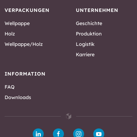
VERPACKUNGEN
UNTERNEHMEN
Wellpappe
Geschichte
Holz
Produktion
Wellpappe/Holz
Logistik
Karriere
INFORMATION
FAQ
Downloads