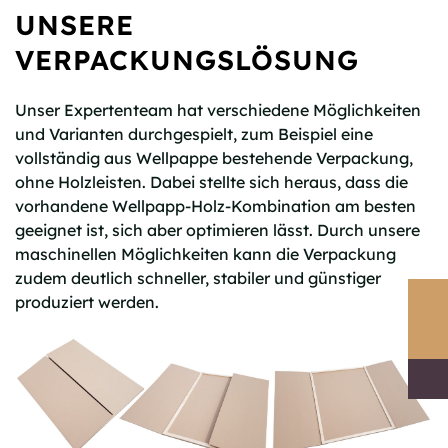
UNSERE
VERPACKUNGSLÖSUNG
Unser Expertenteam hat verschiedene Möglichkeiten
und Varianten durchgespielt, zum Beispiel eine
vollständig aus Wellpappe bestehende Verpackung,
ohne Holzleisten. Dabei stellte sich heraus, dass die
vorhandene Wellpapp-Holz-Kombination am besten
geeignet ist, sich aber optimieren lässt. Durch unsere
maschinellen Möglichkeiten kann die Verpackung
zudem deutlich schneller, stabiler und günstiger
produziert werden.