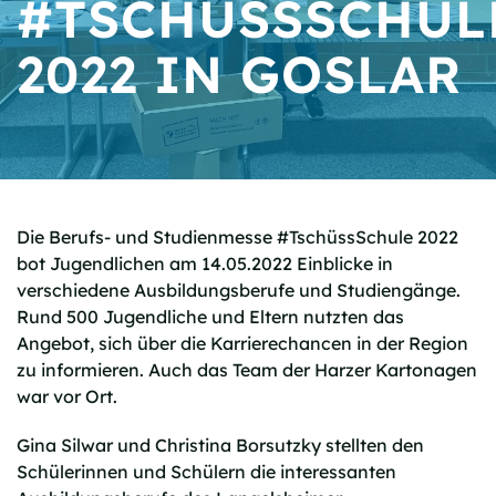
#TSCHÜSSSCHUL
2022 IN GOSLAR
Die Berufs- und Studienmesse #TschüssSchule 2022
bot Jugendlichen am 14.05.2022 Einblicke in
verschiedene Ausbildungsberufe und Studiengänge.
Rund 500 Jugendliche und Eltern nutzten das
Angebot, sich über die Karrierechancen in der Region
zu informieren. Auch das Team der Harzer Kartonagen
war vor Ort.
Gina Silwar und Christina Borsutzky stellten den
Schülerinnen und Schülern die interessanten