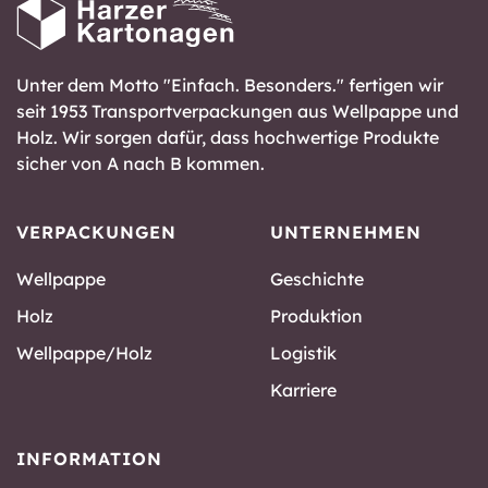
Unter dem Motto "Einfach. Besonders." fertigen wir
seit 1953 Transportverpackungen aus Wellpappe und
Holz. Wir sorgen dafür, dass hochwertige Produkte
sicher von A nach B kommen.
VERPACKUNGEN
UNTERNEHMEN
Wellpappe
Geschichte
Holz
Produktion
Wellpappe/Holz
Logistik
Karriere
INFORMATION