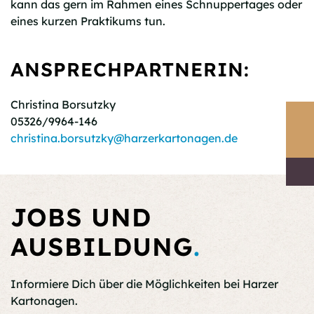
kann das gern im Rahmen eines Schnuppertages oder
eines kurzen Praktikums tun.
ANSPRECHPARTNERIN:
Christina Borsutzky
05326/9964-146
christina.borsutzky@harzerkartonagen.de
JOBS UND
AUSBILDUNG
.
Informiere Dich über die Möglichkeiten bei Harzer
Kartonagen.