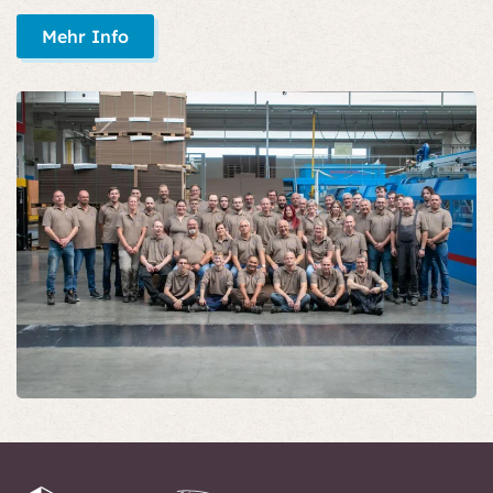
Mehr Info